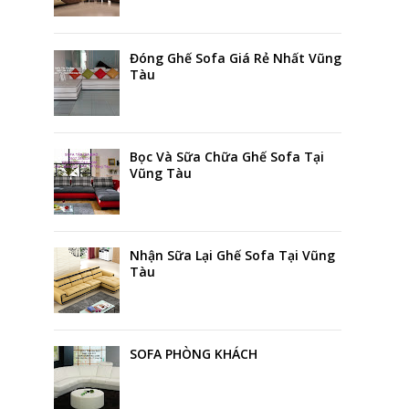
Đóng Ghế Sofa Giá Rẻ Nhất Vũng
Tàu
Bọc Và Sữa Chữa Ghế Sofa Tại
Vũng Tàu
Nhận Sữa Lại Ghế Sofa Tại Vũng
Tàu
SOFA PHÒNG KHÁCH