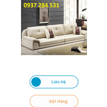
Liên Hệ
Đặt Hàng