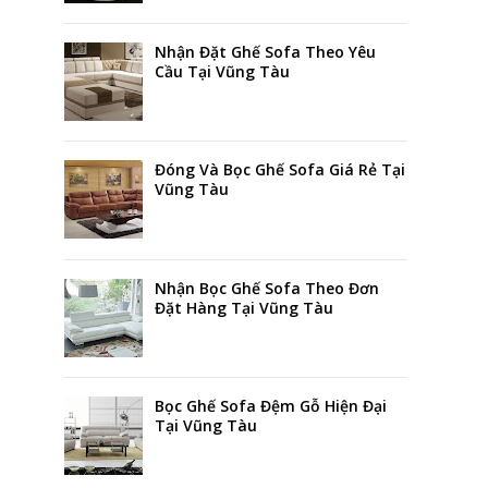
Nhận Đặt Ghế Sofa Theo Yêu
Cầu Tại Vũng Tàu
Đóng Và Bọc Ghế Sofa Giá Rẻ Tại
Vũng Tàu
Nhận Bọc Ghế Sofa Theo Đơn
Đặt Hàng Tại Vũng Tàu
Bọc Ghế Sofa Đệm Gỗ Hiện Đại
Tại Vũng Tàu