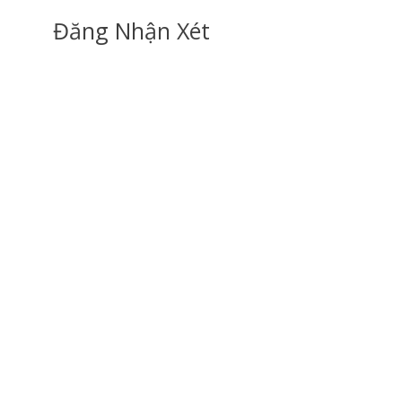
Đăng Nhận Xét