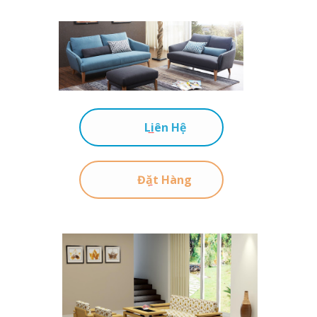
Liên Hệ
Đặt Hàng