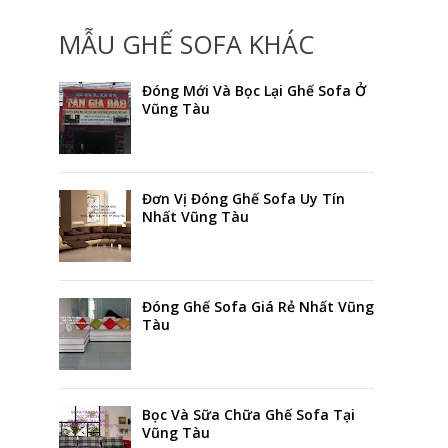
MẪU GHẾ SOFA KHÁC
Đóng Mới Và Bọc Lại Ghế Sofa Ở
Vũng Tàu
Đơn Vị Đóng Ghế Sofa Uy Tín
Nhất Vũng Tàu
Đóng Ghế Sofa Giá Rẻ Nhất Vũng
Tàu
Bọc Và Sữa Chữa Ghế Sofa Tại
Vũng Tàu