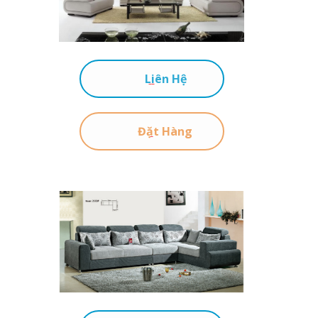
Liên Hệ
Đặt Hàng