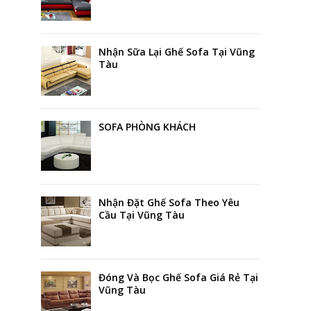
Nhận Sữa Lại Ghế Sofa Tại Vũng
Tàu
SOFA PHÒNG KHÁCH
Nhận Đặt Ghế Sofa Theo Yêu
Cầu Tại Vũng Tàu
Đóng Và Bọc Ghế Sofa Giá Rẻ Tại
Vũng Tàu