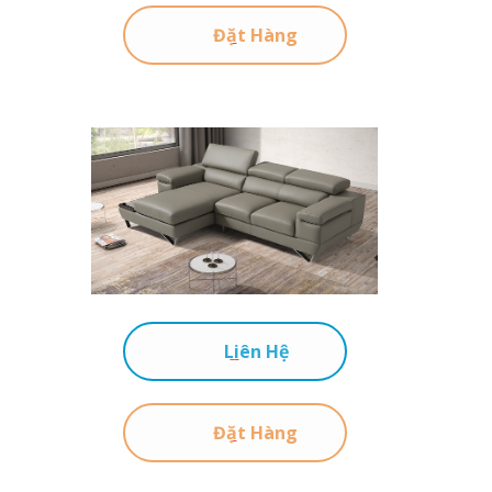
Đặt Hàng
Liên Hệ
Đặt Hàng